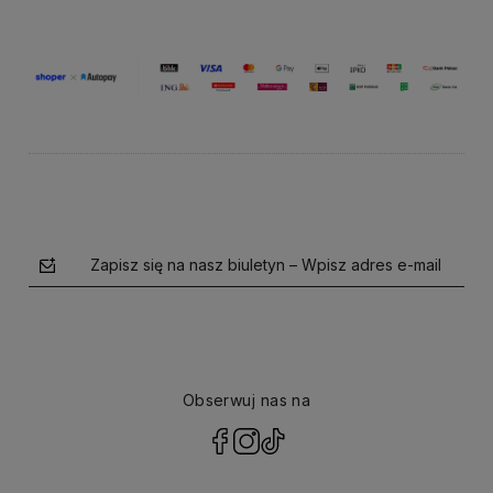
Zapisz się na nasz biuletyn – Wpisz adres e-mail
Obserwuj nas na
polityce prywatności