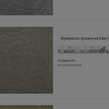
Wykładzina dywanowa Edel C
Dostępność:
na zamówienie