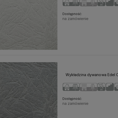
Dostępność:
na zamówienie
Wykładzina dywanowa Edel C
Dostępność:
na zamówienie