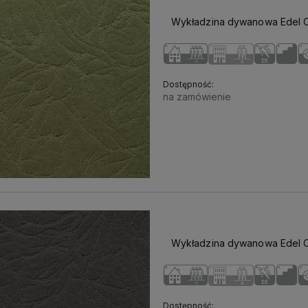
Wykładzina dywanowa Edel C
Dostępność:
na zamówienie
Wykładzina dywanowa Edel C
Dostępność: