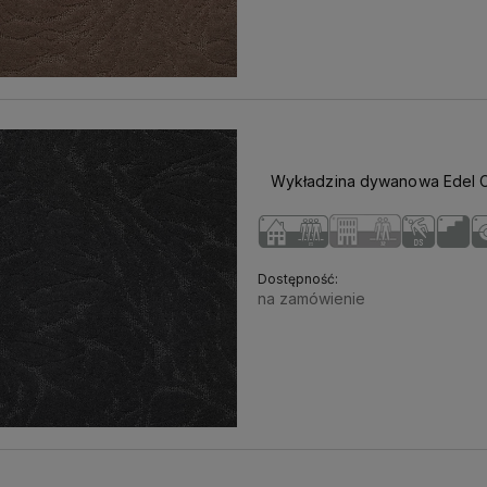
Wykładzina dywanowa Edel Ce
Dostępność:
na zamówienie