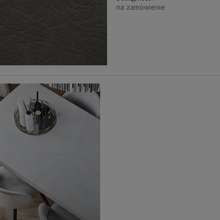
na zamówienie