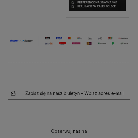
Zapisz się na nasz biuletyn – Wpisz adres e-mail
Obserwuj nas na