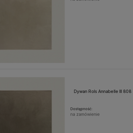
Dywan Rols Annabelle III 808
Dostępność:
na zamówienie