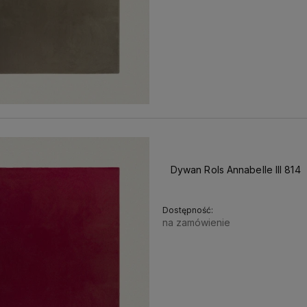
Dywan Rols Annabelle III 814
Dostępność:
na zamówienie