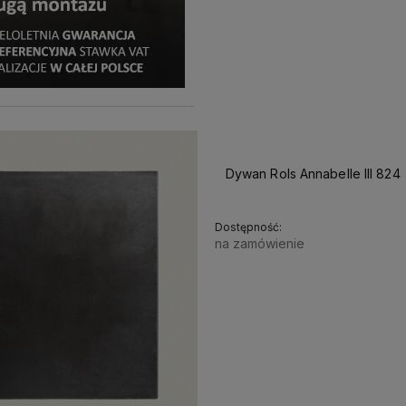
Dywan Rols Annabelle III 824
Dostępność:
na zamówienie