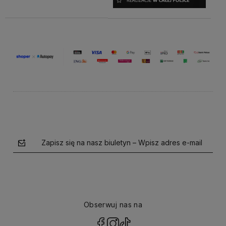
Zapisz się na nasz biuletyn – Wpisz adres e-mail
Obserwuj nas na