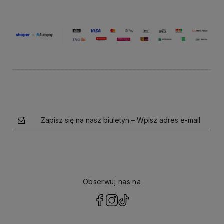
Zapisz się na nasz biuletyn – Wpisz adres e-mail
Obserwuj nas na
polityce prywatności