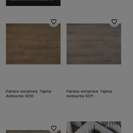
Do ulubionych
Do ulubiony
Panele winylowe Tajima
Panele winylowe Tajima
Ambiente 6010
Ambiente 6011
Do ulubionych