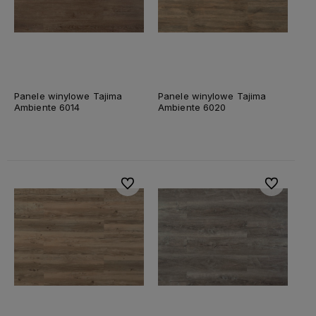
Panele winylowe Tajima
Panele winylowe Tajima
Ambiente 6014
Ambiente 6020
Do ulubionych
Do ulubiony