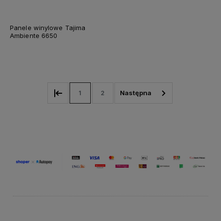
Panele winylowe Tajima
Ambiente 6650
1
2