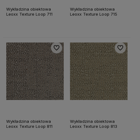
Wykładzina obiektowa
Wykładzina obiektowa
Leoxx Texture Loop 711
Leoxx Texture Loop 715
Do ulubionych
Do ulubiony
Wykładzina obiektowa
Wykładzina obiektowa
Leoxx Texture Loop 811
Leoxx Texture Loop 813