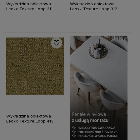
Wykładzina obiektowa
Wykładzina obiektowa
Leoxx Texture Loop 311
Leoxx Texture Loop 312
Do ulubionych
Wykładzina obiektowa
Leoxx Texture Loop 413