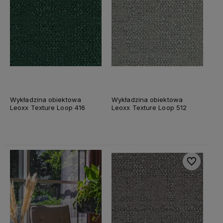
Wykładzina obiektowa
Wykładzina obiektowa
Leoxx Texture Loop 416
Leoxx Texture Loop 512
Do ulubiony