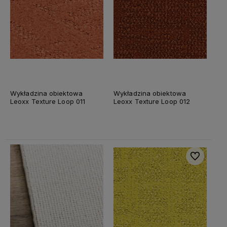
Wykładzina obiektowa
Wykładzina obiektowa
Leoxx Texture Loop 011
Leoxx Texture Loop 012
Do ulubiony