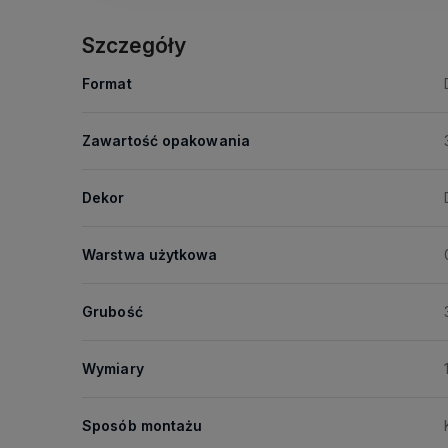
Szczegóły
Format
Zawartość opakowania
Dekor
Warstwa użytkowa
Grubość
Wymiary
Sposób montażu