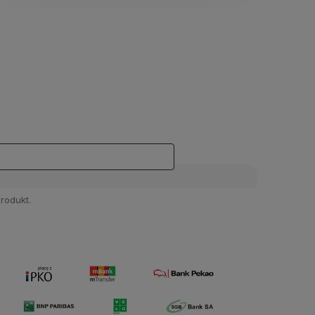
rodukt.