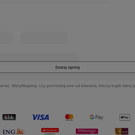
Dodaj opinię
wne). Weryfikujemy, czy pochodzą one od klientów, którzy kupili dany p