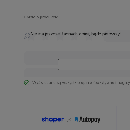
Opinie o produkcie
Nie ma jeszcze żadnych opinii, bądź pierwszy!
Wyświetlane są wszystkie opinie (pozytywne i negaty