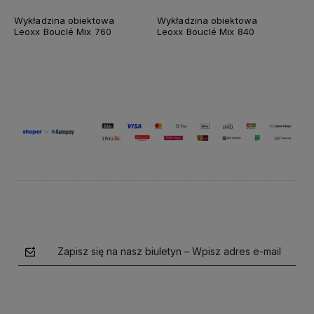
Wykładzina obiektowa
Wykładzina obiektowa
Leoxx Bouclé Mix 760
Leoxx Bouclé Mix 840
Zapisz się na nasz biuletyn – Wpisz adres e-mail