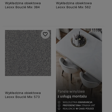
Wykładzina obiektowa
Wykładzina obiektowa
Leoxx Bouclé Mix 384
Leoxx Bouclé Mix 562
Do ulubionych
Wykładzina obiektowa
Leoxx Bouclé Mix 573