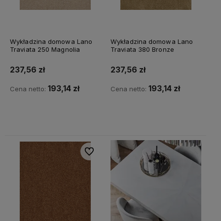
Wykładzina domowa Lano
Wykładzina domowa Lano
Traviata 250 Magnolia
Traviata 380 Bronze
237,56 zł
237,56 zł
193,14 zł
193,14 zł
Cena netto:
Cena netto:
Do koszyka
Do koszyka
Do ulubionych