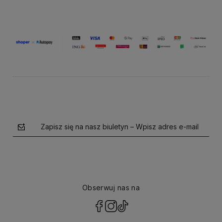
Zapisz się na nasz biuletyn – Wpisz adres e-mail
Obserwuj nas na
polityce prywatności