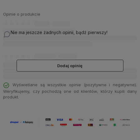
Opinie o produkcie
Nie ma jeszcze żadnych opinii, bądź pierwszy!
Dodaj opinię
Wyświetlane są wszystkie opinie (pozytywne i negatywne).
Weryfikujemy, czy pochodzą one od klientów, którzy kupili dany
produkt.