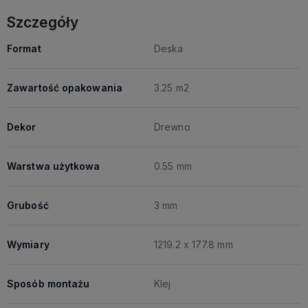
Szczegóły
Format
Deska
Zawartość opakowania
3.25 m2
Dekor
Drewno
Warstwa użytkowa
0.55 mm
Grubość
3 mm
Wymiary
1219.2 x 177.8 mm
Sposób montażu
Klej