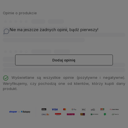
Opinie o produkcie
Nie ma jeszcze żadnych opinii, bądź pierwszy!
Dodaj opinię
Wyświetlane są wszystkie opinie (pozytywne i negatywne).
Weryfikujemy, czy pochodzą one od klientów, którzy kupili dany
produkt.