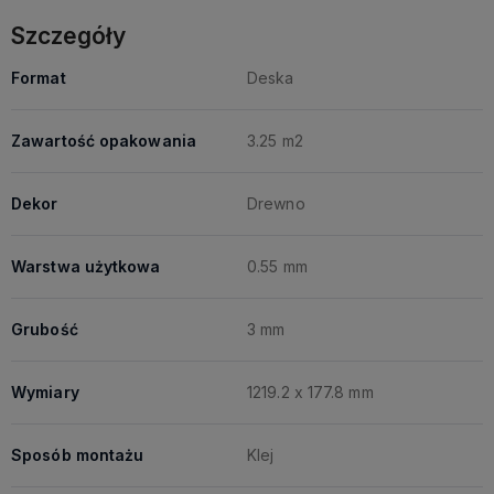
Szczegóły
Format
Deska
Zawartość opakowania
3.25 m2
Dekor
Drewno
Warstwa użytkowa
0.55 mm
Grubość
3 mm
Wymiary
1219.2 x 177.8 mm
Sposób montażu
Klej