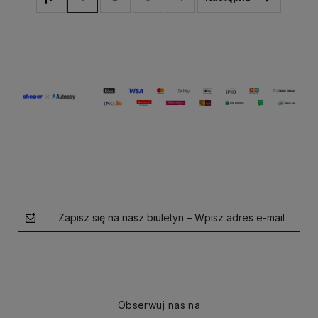
Zapisz się na nasz biuletyn – Wpisz adres e-mail
Obserwuj nas na