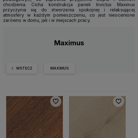
chodzenia. Cicha konstrukcja paneli Invictus Maximus
przyczynia się do stworzenia spokojnej i relaksującej
atmosfery w każdym pomieszczeniu, co jest nieocenione
zarówno w domu, jak i w miejscach pracy.
Maximus
WSTECZ
MAXIMUS
Do ulubionych
Do ulubiony