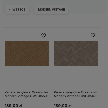
WSTECZ
MODERN VINTAGE
Do ulubionych
Do ulubiony
Panele winylowe Green-Flor
Panele winylowe Green-Flor
Modern Vintage GWF-055-D
Modern Vintage GWF-056-D
189,00 zł
189,00 zł