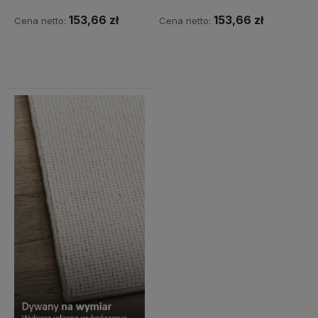
153,66 zł
153,66 zł
Cena netto:
Cena netto:
Do koszyka
Do koszyka