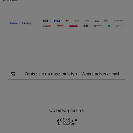
Zapisz się na nasz biuletyn – Wpisz adres e-mail
Obserwuj nas na
polityce prywatności