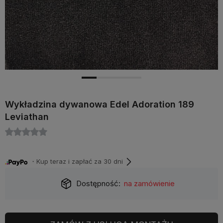
Wykładzina dywanowa Edel Adoration 189
Leviathan
・Kup teraz i zapłać za 30 dni
Dostępność:
na zamówienie