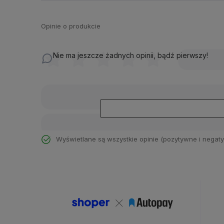
Opinie o produkcie
Nie ma jeszcze żadnych opinii, bądź pierwszy!
Wyświetlane są wszystkie opinie (pozytywne i negaty