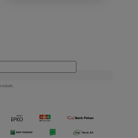
rodukt.