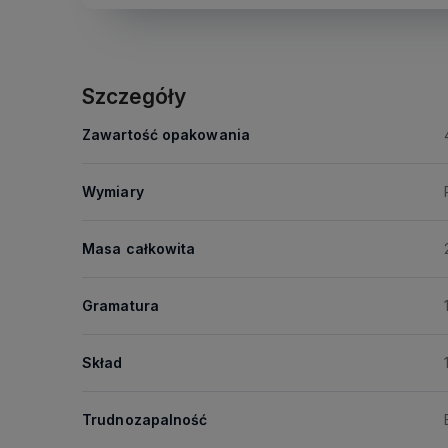
Szczegóły
Zawartość opakowania
Wymiary
Masa całkowita
Gramatura
Skład
Trudnozapalność