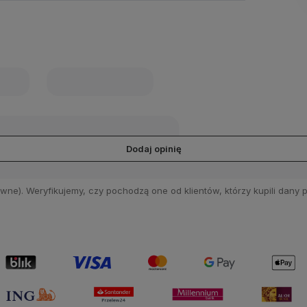
Dodaj opinię
wne). Weryfikujemy, czy pochodzą one od klientów, którzy kupili dany p