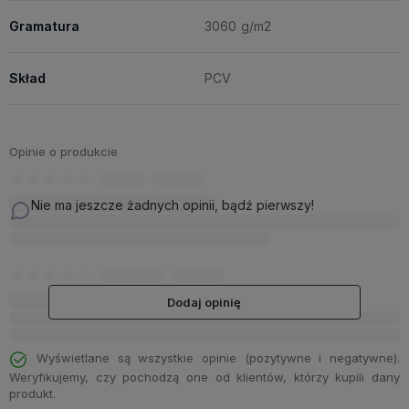
Gramatura
3060 g/m2
Skład
PCV
Opinie o produkcie
Nie ma jeszcze żadnych opinii, bądź pierwszy!
Dodaj opinię
Wyświetlane są wszystkie opinie (pozytywne i negatywne).
Weryfikujemy, czy pochodzą one od klientów, którzy kupili dany
produkt.