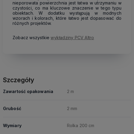
nieporowata powierzchnia jest łatwa w utrzymaniu w
czystości, co ma kluczowe znaczenie w tego typu
obiektach. W dodatku występują w modnych
wzorach i kolorach, które łatwo jest dopasować do
różnych projektów.
Zobacz wszystkie
wykładziny PCV Altro
Szczegóły
Zawartość opakowania
2 m
Grubość
2 mm
Wymiary
Rolka 200 cm