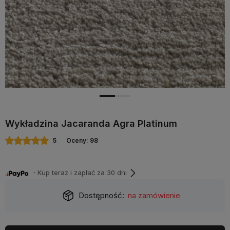
Wykładzina Jacaranda Agra Platinum
5
Oceny: 98
・Kup teraz i zapłać za 30 dni
Dostępność:
na zamówienie