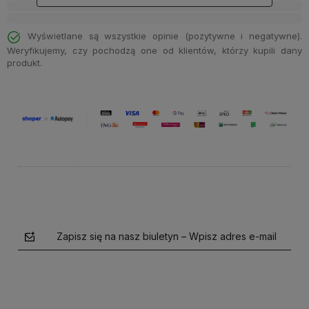
Wyświetlane są wszystkie opinie (pozytywne i negatywne).
Weryfikujemy, czy pochodzą one od klientów, którzy kupili dany
produkt.
Zapisz się na nasz biuletyn – Wpisz adres e-mail