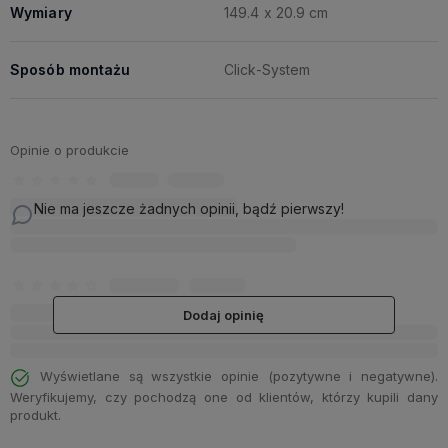
Wymiary
149.4 x 20.9 cm
Sposób montażu
Click-System
Opinie o produkcie
Nie ma jeszcze żadnych opinii, bądź pierwszy!
Dodaj opinię
Wyświetlane są wszystkie opinie (pozytywne i negatywne).
Weryfikujemy, czy pochodzą one od klientów, którzy kupili dany
produkt.