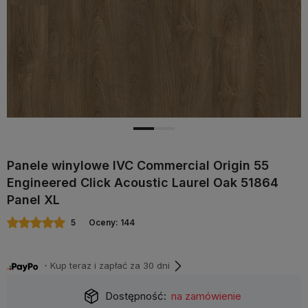
Panele winylowe IVC Commercial Origin 55
Engineered Click Acoustic Laurel Oak 51864
Panel XL
5
Oceny: 144
・Kup teraz i zapłać za 30 dni
Dostępność:
na zamówienie