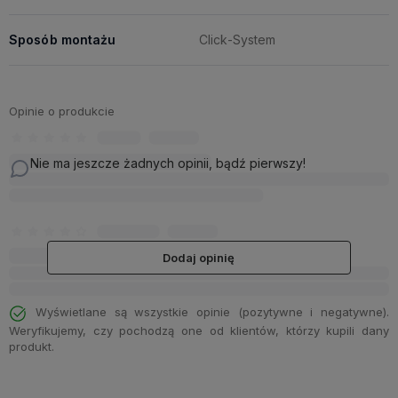
Sposób montażu
Click-System
Opinie o produkcie
Nie ma jeszcze żadnych opinii, bądź pierwszy!
Dodaj opinię
Wyświetlane są wszystkie opinie (pozytywne i negatywne).
Weryfikujemy, czy pochodzą one od klientów, którzy kupili dany
produkt.