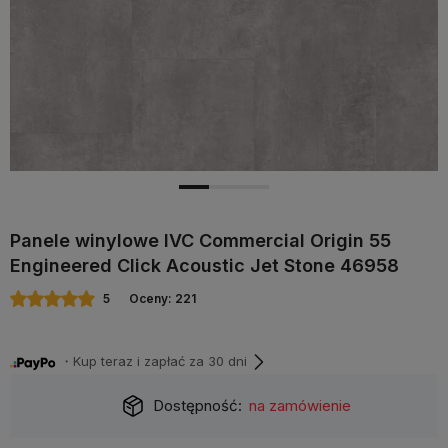
Panele winylowe IVC Commercial Origin 55
Engineered Click Acoustic Jet Stone 46958
5
Oceny: 221
・Kup teraz i zapłać za 30 dni
Dostępność:
na zamówienie