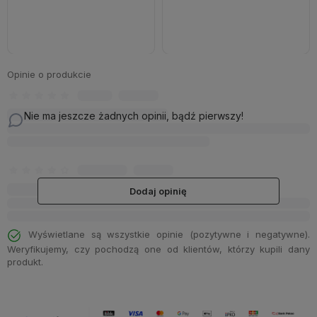
Do koszyka
Do koszyka
Opinie o produkcie
Nie ma jeszcze żadnych opinii, bądź pierwszy!
Dodaj opinię
Wyświetlane są wszystkie opinie (pozytywne i negatywne).
Weryfikujemy, czy pochodzą one od klientów, którzy kupili dany
produkt.