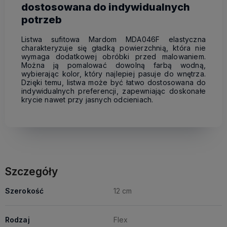
dostosowana do indywidualnych
potrzeb
Listwa sufitowa Mardom MDA046F elastyczna
charakteryzuje się gładką powierzchnią, która nie
wymaga dodatkowej obróbki przed malowaniem.
Można ją pomalować dowolną farbą wodną,
wybierając kolor, który najlepiej pasuje do wnętrza.
Dzięki temu, listwa może być łatwo dostosowana do
indywidualnych preferencji, zapewniając doskonałe
krycie nawet przy jasnych odcieniach.
Szczegóły
Szerokość
12 cm
Rodzaj
Flex